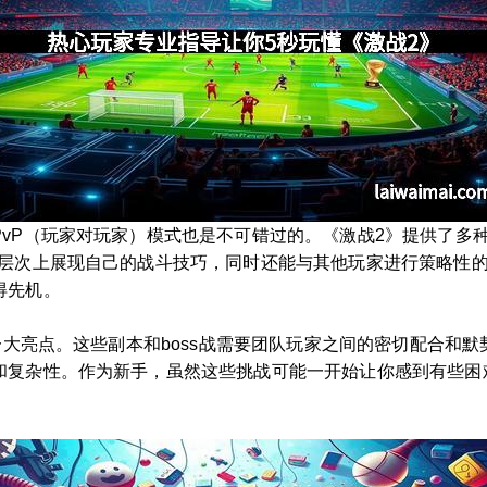
vP（玩家对玩家）模式也是不可错过的。《激战2》提供了多种
层次上展现自己的战斗技巧，同时还能与其他玩家进行策略性的
得先机。
是一大亮点。这些副本和boss战需要团队玩家之间的密切配合和
和复杂性。作为新手，虽然这些挑战可能一开始让你感到有些困