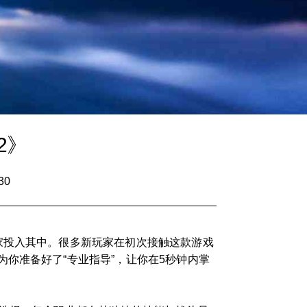
2》
30
家投入其中。很多新玩家在初次接触这款游戏
你准备好了“专业指导”，让你在5秒钟内掌