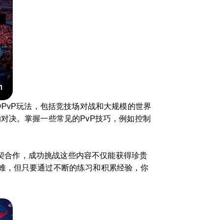
PvP玩法，包括竞技场对战和大规模的世界
对决。掌握一些常见的PvP技巧，例如控制
默契合作，成功挑战这些内容不仅能获得珍贵
难，但只要通过不断的练习和积累经验，你