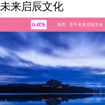
未来启辰文化
首页
关于未来启辰文化