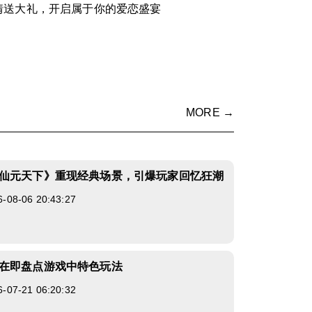
情送大礼，开启属于你的爱恋盛宴
MORE →
仙元天下》重现经典场景，引爆玩家回忆狂潮
8-06 20:43:27
在即盘点游戏中特色玩法
7-21 06:20:32