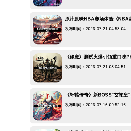
原汁原味NBA赛场体验《NB
发布时间：2026-07-21 04:53:04
《修魔》测试火爆引领重口味P
发布时间：2026-07-21 03:04:51
《轩辕传奇》新BOSS“玄蛇皇
发布时间：2026-07-16 09:52:16