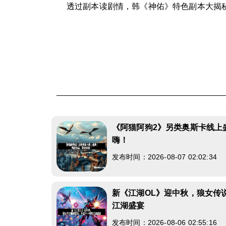
透过副本读剧情，韩《神佑》特色副本大揭
《阿猫阿狗2》另类奥斯卡线上
嗨！
发布时间：2026-08-07 02:02:34
新《江湖OL》迎中秋，狼女传
江湖盛宴
发布时间：2026-08-06 02:55:16