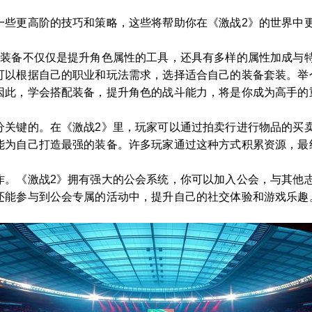
一些更高阶的技巧和策略，这些将帮助你在《激战2》的世界中
的装备不仅仅是提升角色属性的工具，还具有多样的属性加成与
可以根据自己的职业和玩法需求，选择适合自己的装备套装。举
因此，学会搭配装备，提升角色的战斗能力，将是你成为高手的
分关键的。在《激战2》里，玩家可以通过拍卖行进行物品的买
能为自己打造最强的装备。许多玩家通过这种方式积累资源，最
作。《激战2》拥有强大的公会系统，你可以加入公会，与其他
还能参与到公会专属的活动中，提升自己的社交体验和游戏乐趣