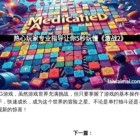
PG游戏，虽然游戏世界充满挑战，但只要掌握了游戏的基本操
手，快速成长，成为这个世界的冒险之星。不论是单打独斗还是
现新的惊喜！
下一篇：