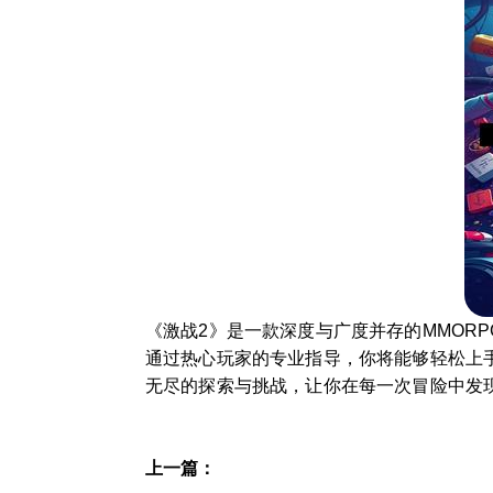
《激战2》是一款深度与广度并存的MMOR
通过热心玩家的专业指导，你将能够轻松上
无尽的探索与挑战，让你在每一次冒险中发
上一篇：