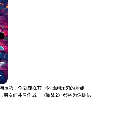
作与技巧，你就能在其中体验到无穷的乐趣。
与朋友们并肩作战，《激战2》都将为你提供