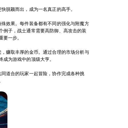
更快脱颖而出，成为一名真正的高手。
特殊效果。每件装备都有不同的强化与附魔方
个例子，战士通常需要高防御、高攻击的装
重要一步。
卖，赚取丰厚的金币。通过合理的市场分析与
终成为游戏中的顶级大亨。
志同道合的玩家一起冒险，协作完成各种挑
。