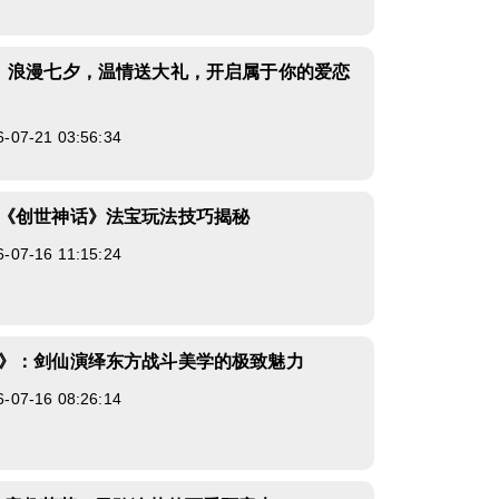
》浪漫七夕，温情送大礼，开启属于你的爱恋
7-21 03:56:34
《创世神话》法宝玩法技巧揭秘
7-16 11:15:24
》：剑仙演绎东方战斗美学的极致魅力
7-16 08:26:14