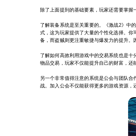
除了上面提到的基础要素，玩家还需要掌握
了解装备系统是至关重要的。《激战2》中
式，这为玩家提供了大量的个性化选择。你
备，而盗贼则更注重敏捷与爆发力的提升。
了解如何高效利用游戏中的交易系统也是十
物品交易，玩家不仅能提升自己的财富，还
另一个非常值得注意的系统是公会与团队合
战。加入公会不仅能获得更多的游戏资源，