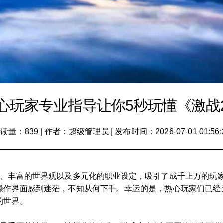
心玩家专业指导让你5秒玩懂《激战
读量：839
|
作者：超级管理员
|
发布时间：2026-07-01 01:56:
统、丰富的世界观以及多元化的职业设定，吸引了成千上万的玩
作界面感到迷茫，不知从何下手。幸运的是，热心玩家们已经为
的世界。