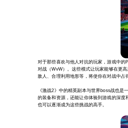
对于那些喜欢与他人对抗的玩家，游戏中的P
对战（WvW）。这些模式让玩家能够在更高
敌人、合理利用地形等，将使你在对战中占
《激战2》中的精英副本与世界boss战也
的装备和资源，还能让你体验到游戏的深度
也可以逐渐成为这些挑战的高手。