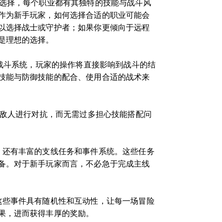
供选择，每个职业都有其独特的技能与战斗风
作为新手玩家，如何选择合适的职业可能会
以选择战士或守护者；如果你更倾向于远程
是理想的选择。
态战斗系统，玩家的操作将直接影响到战斗的结
技能与防御技能的配合、使用合适的战术来
与敌人进行对抗，而无需过多担心技能搭配问
，还有丰富的支线任务和事件系统。这些任务
备。对于新手玩家而言，不必急于完成主线
这些事件具有随机性和互动性，让每一场冒险
果，进而获得丰厚的奖励。