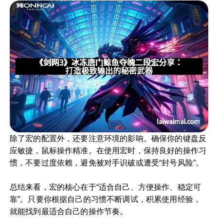
除了宏的配置外，还要注意环境的影响。确保你的键盘反
应敏捷，鼠标操作精准。在使用宏时，保持良好的操作习
惯，不要过度依赖，避免被对手识破或遭受“封号风险”。
总结来看，宏的核心在于“适合自己、方便操作、稳定可
靠”。只要你根据自己的习惯不断调试，积累使用经验，
就能找到最适合自己的操作节奏。