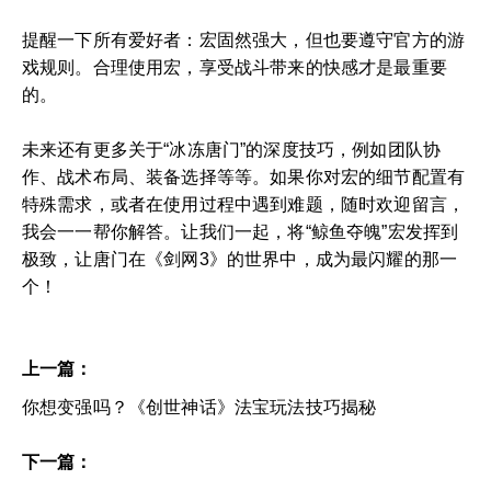
提醒一下所有爱好者：宏固然强大，但也要遵守官方的游
戏规则。合理使用宏，享受战斗带来的快感才是最重要
的。
未来还有更多关于“冰冻唐门”的深度技巧，例如团队协
作、战术布局、装备选择等等。如果你对宏的细节配置有
特殊需求，或者在使用过程中遇到难题，随时欢迎留言，
我会一一帮你解答。让我们一起，将“鲸鱼夺魄”宏发挥到
极致，让唐门在《剑网3》的世界中，成为最闪耀的那一
个！
上一篇：
你想变强吗？《创世神话》法宝玩法技巧揭秘
下一篇：