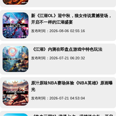
新《江湖OL》迎中秋，狼女传说震撼登场，
开启不一样的江湖盛宴
发布时间：2026-08-06 02:55:16
《江湖》内测在即盘点游戏中特色玩法
发布时间：2026-07-21 06:20:32
原汁原味NBA赛场体验《NBA英雄》原画曝
光
发布时间：2026-07-21 04:53:04