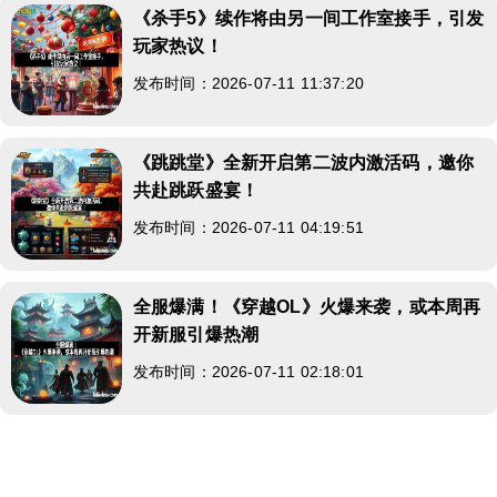
《杀手5》续作将由另一间工作室接手，引发
玩家热议！
发布时间：2026-07-11 11:37:20
《跳跳堂》全新开启第二波内激活码，邀你
共赴跳跃盛宴！
发布时间：2026-07-11 04:19:51
全服爆满！《穿越OL》火爆来袭，或本周再
开新服引爆热潮
发布时间：2026-07-11 02:18:01