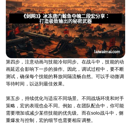
第四步，注意动画与技能冷却同步。在战斗中，技能的动
画延迟会影响下一步的操作。因此，调试过程中，要不断
测试，确保每个技能的释放间隔流畅自然。可以手动微调
等待时间，以达到最佳效果。
第五步，持续优化与适应不同场景。不同战场环境和对手
策略，宏的表现也会不同。例如，在团队配合中，你可能
需要增加或减少某些技能的优先级。而在solo战斗中，侧
重爆发与控制，宏的细节也需要相应调整。