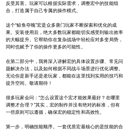
反受其害。玩家可以根据实际需求，调整宏中的技能组
合，打造属于自己专属的操作模式。
这个“鲸鱼夺魄”宏是众多唐门玩家不断探索和优化的成
果。安装使用后，绝大多数玩家都能切实感受到输出效率
的大幅提升。它帮助你在复杂战场中轻松应对多变局势，
同时也赋予了你的操作更多的可能性。
在第二部分中，我将深入讲解宏的具体设置步骤、常见问
题解决办法，以及如何根据不同战斗场景进行优化调整。
无论你是新手还是老玩家，都能在这里找到实用的技巧和
提升空间。敬请期待！
很多玩家会问：“怎么设置这个宏才能效果最好？在哪里
调整才合理？”其实，宏的制作并没有绝对的标准，但有
一些原则可以遵循，确保宏的稳定性和高效性。
第一步，明确技能顺序。一套优质宏最核心的是技能的合