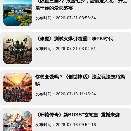
《热血三国2》浪漫七夕，温情送大礼，开启
属于你的爱恋盛宴
发布时间：2026-07-21 03:56:34
《修魔》测试火爆引领重口味PK时代
发布时间：2026-07-21 03:04:51
你想变强吗？《创世神话》法宝玩法技巧揭
秘
发布时间：2026-07-16 11:15:24
《轩辕传奇》新BOSS“玄蛇皇”震撼来袭
发布时间：2026-07-16 09:52:16