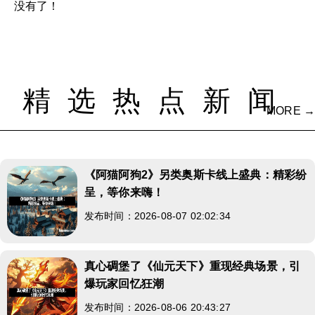
没有了！
精选热点新闻
MORE →
《阿猫阿狗2》另类奥斯卡线上盛典：精彩纷
呈，等你来嗨！
发布时间：2026-08-07 02:02:34
真心碉堡了《仙元天下》重现经典场景，引
爆玩家回忆狂潮
发布时间：2026-08-06 20:43:27