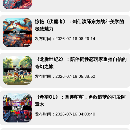
惊艳《伏魔者》：剑仙演绎东方战斗美学的
极致魅力
发布时间：2026-07-16 08:26:14
《龙腾世纪2》：陪伴同性恋玩家重拾自信的
奇幻之旅
发布时间：2026-07-16 05:38:52
《希望OL》：童趣萌萌，勇敢追梦的可爱阿
童木
发布时间：2026-07-16 04:00:40